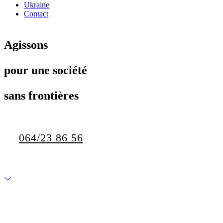
Ukraine
Contact
Agissons
pour une société
sans frontières
064/23 86 56