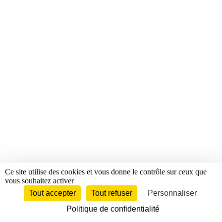
Ce site utilise des cookies et vous donne le contrôle sur ceux que
vous souhaitez activer
Tout accepter
Tout refuser
Personnaliser
Politique de confidentialité