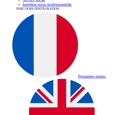
Insertion socio­
professionnelle
PARCOURS D'INTÉGRATION
Personnes primo-