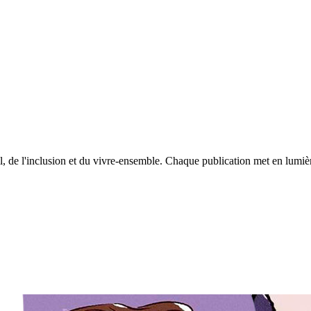
l, de l'inclusion et du vivre-ensemble. Chaque publication met en lumière 