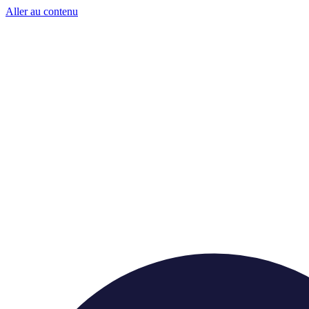
Panneau de gestion des cookies
Aller au contenu