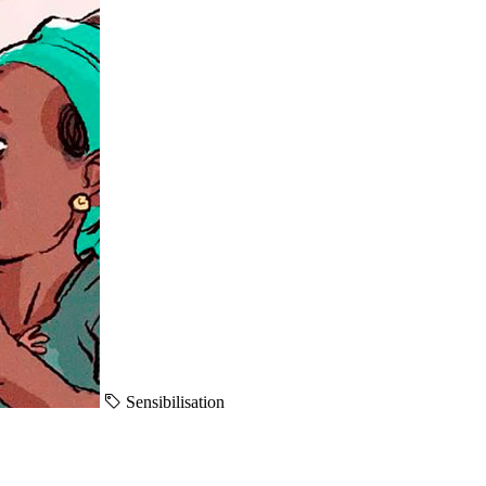
Sensibilisation