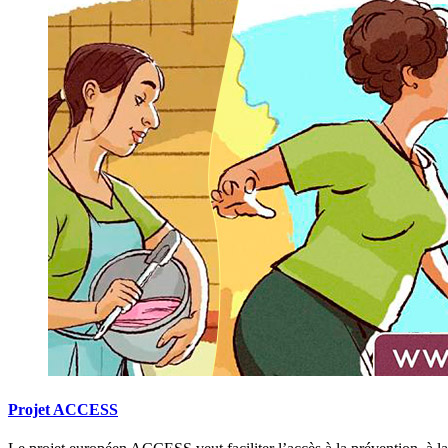
Projet ACCESS