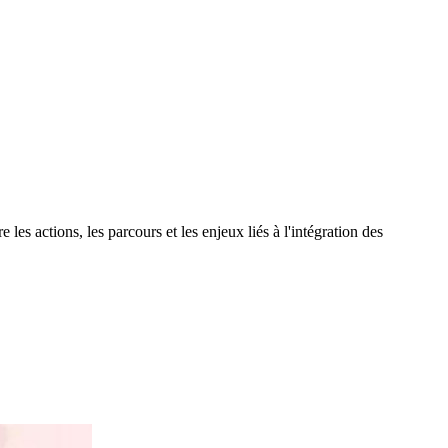
les actions, les parcours et les enjeux liés à l'intégration des