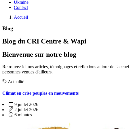
Ukraine
Contact
Accueil
Blog
Blog du CRI Centre & Wapi
Bienvenue sur notre blog
Retrouvez ici nos articles, témoignages et réflexions autour de l'accuei
personnes venues d'ailleurs.
Actualité
Climat en crise peuples en mouvements
9 juillet 2026
2 juillet 2026
6 minutes